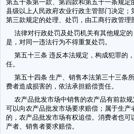
第五十条第一款、第四款和第五十一条规定
县级以上人民政府农业行政主管部门决定；
第三款规定的处理、处罚，由工商行政管理
法律对行政处罚及处罚机关有其他规定的
是，对同一违法行为不得重复处罚。
第五十三条 违反本法规定，构成犯罪的
任。
第五十四条 生产、销售本法第三十三条
费者造成损害的，依法承担赔偿责任。
农产品批发市场中销售的农产品有前款规
可以向农产品批发市场要求赔偿；属于生产
的，农产品批发市场有权追偿。消费者也可
产者、销售者要求赔偿。