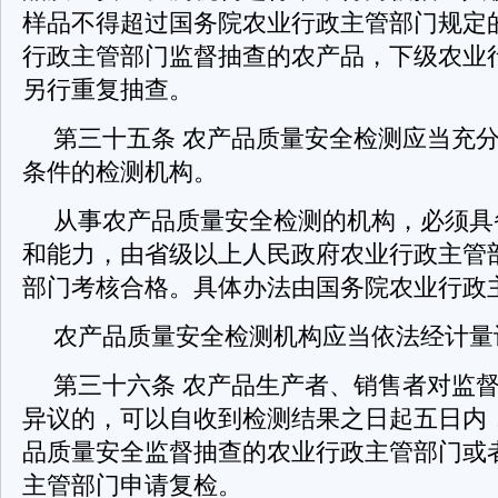
样品不得超过国务院农业行政主管部门规定
行政主管部门监督抽查的农产品，下级农业
另行重复抽查。
第三十五条 农产品质量安全检测应当充
条件的检测机构。
从事农产品质量安全检测的机构，必须具
和能力，由省级以上人民政府农业行政主管
部门考核合格。具体办法由国务院农业行政
农产品质量安全检测机构应当依法经计量
第三十六条 农产品生产者、销售者对监
异议的，可以自收到检测结果之日起五日内
品质量安全监督抽查的农业行政主管部门或
主管部门申请复检。