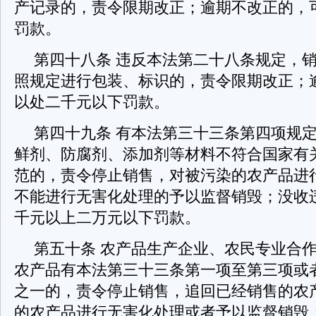
产记录的，责令限期改正；逾期不改正的，
罚款。
第四十八条 违反本法第二十八条规定，
照规定进行包装、标识的，责令限期改正；
以处二千元以下罚款。
第四十九条 有本法第三十三条第四项规
鲜剂、防腐剂、添加剂等材料不符合国家有
范的，责令停止销售，对被污染的农产品进
不能进行无害化处理的予以监督销毁；没收
千元以上二万元以下罚款。
第五十条 农产品生产企业、农民专业合
农产品有本法第三十三条第一项至第三项或
之一的，责令停止销售，追回已经销售的农
的农产品进行无害化处理或者予以监督销毁