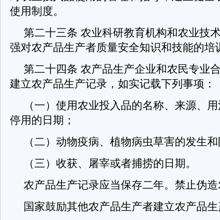
使用制度。
第二十三条 农业科研教育机构和农业技
强对农产品生产者质量安全知识和技能的培
第二十四条 农产品生产企业和农民专业
建立农产品生产记录，如实记载下列事项：
（一）使用农业投入品的名称、来源、用
停用的日期；
（二）动物疫病、植物病虫草害的发生和
（三）收获、屠宰或者捕捞的日期。
农产品生产记录应当保存二年。禁止伪造
国家鼓励其他农产品生产者建立农产品生