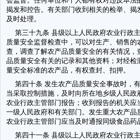
会监督。任何单位和个人都有权对违反本法
揭发和控告。有关部门收到相关的检举、揭
及时处理。
第三十九条 县级以上人民政府农业行政
质量安全监督检查中，可以对生产、销售的
查，调查了解农产品质量安全的有关情况，
品质量安全有关的记录和其他资料；对经检
量安全标准的农产品，有权查封、扣押。
第四十条 发生农产品质量安全事故时，
当采取控制措施，及时向所在地乡级人民政
农业行政主管部门报告；收到报告的机关应
一级人民政府和有关部门。发生重大农产品
农业行政主管部门应当及时通报同级食品药
第四十一条 县级以上人民政府农业行政