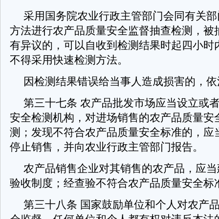
采用国务院农业行政主管部门会同有关部
方法进行农产品质量安全监督抽查检测，被
有异议的，可以自收到检测结果时起四小时
不得采用快速检测方法。
因检测结果错误给当事人造成损害的，依
第三十七条 农产品批发市场应当设立或
安全检测机构，对进场销售的农产品质量安
测；发现不符合农产品质量安全标准的，应
停止销售，并向农业行政主管部门报告。
农产品销售企业对其销售的农产品，应当
验收制度；经查验不符合农产品质量安全标
第三十八条 国家鼓励单位和个人对农产