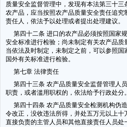
质量安全监督管理中，发现有本法第三十三
农产品，应当按照农产品质量安全责任追究
责任人，依法予以处理或者提出处理建议。
第四十二条 进口的农产品必须按照国家
安全标准进行检验；尚未制定有关农产品质
当依法及时制定，未制定之前，可以参照国
国外有关标准进行检验。
第七章 法律责任
第四十三条 农产品质量安全监督管理人
职责，或者滥用职权的，依法给予行政处分
第四十四条 农产品质量安全检测机构伪
令改正，没收违法所得，并处五万元以上十
直接负责的主管人员和其他直接责任人员处