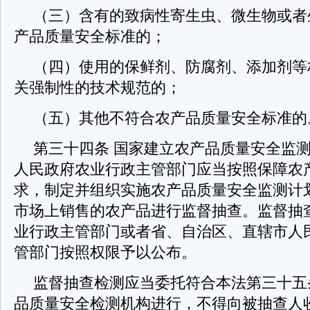
（三）含有的致病性寄生虫、微生物或者
产品质量安全标准的；
（四）使用的保鲜剂、防腐剂、添加剂等
关强制性的技术规范的；
（五）其他不符合农产品质量安全标准的
第三十四条 国家建立农产品质量安全监
人民政府农业行政主管部门应当按照保障农
求，制定并组织实施农产品质量安全监测计
市场上销售的农产品进行监督抽查。监督抽
业行政主管部门或者省、自治区、直辖市人
管部门按照权限予以公布。
监督抽查检测应当委托符合本法第三十五
品质量安全检测机构进行，不得向被抽查人