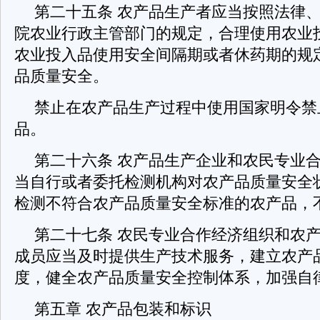
第二十五条 农产品生产者应当按照法律
院农业行政主管部门的规定，合理使用农业
农业投入品使用安全间隔期或者休药期的规
品质量安全。
禁止在农产品生产过程中使用国家明令禁
品。
第二十六条 农产品生产企业和农民专业
当自行或者委托检测机构对农产品质量安全
检测不符合农产品质量安全标准的农产品，
第二十七条 农民专业合作经济组织和农
成员应当及时提供生产技术服务，建立农产
度，健全农产品质量安全控制体系，加
第五章 农产品包装和标识