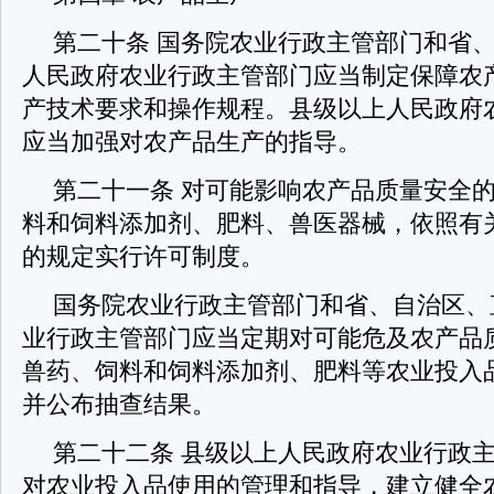
第二十条 国务院农业行政主管部门和省
人民政府农业行政主管部门应当制定保障农
产技术要求和操作规程。县级以上人民政府
应当加强对农产品生产的指导。
第二十一条 对可能影响农产品质量安全
料和饲料添加剂、肥料、兽医器械，依照有
的规定实行许可制度。
国务院农业行政主管部门和省、自治区、
业行政主管部门应当定期对可能危及农产品
兽药、饲料和饲料添加剂、肥料等农业投入
并公布抽查结果。
第二十二条 县级以上人民政府农业行政
对农业投入品使用的管理和指导，建立健全