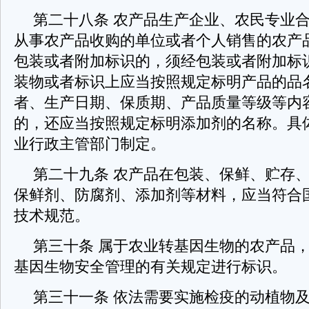
第二十八条 农产品生产企业、农民专业
从事农产品收购的单位或者个人销售的农产
包装或者附加标识的，须经包装或者附加标
装物或者标识上应当按照规定标明产品的品
者、生产日期、保质期、产品质量等级等内
的，还应当按照规定标明添加剂的名称。具
业行政主管部门制定。
第二十九条 农产品在包装、保鲜、贮存
保鲜剂、防腐剂、添加剂等材料，应当符合
技术规范。
第三十条 属于农业转基因生物的农产品
基因生物安全管理的有关规定进行标识。
第三十一条 依法需要实施检疫的动植物