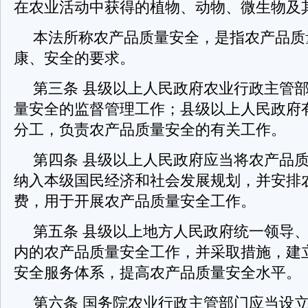
在农业活动中获得的植物、动物、微生物及
本法所称农产品质量安全，是指农产品质
康、安全的要求。
第三条 县级以上人民政府农业行政主管
量安全的监督管理工作；县级以上人民政府
分工，负责农产品质量安全的有关工作。
第四条 县级以上人民政府应当将农产品
纳入本级国民经济和社会发展规划，并安排
费，用于开展农产品质量安全工作。
第五条 县级以上地方人民政府统一领导
内的农产品质量安全工作，并采取措施，建
安全服务体系，提高农产品质量安全水平。
第六条 国务院农业行政主管部门应当设