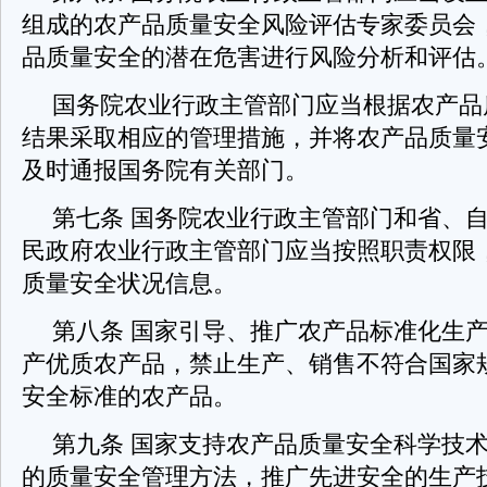
组成的农产品质量安全风险评估专家委员会
品质量安全的潜在危害进行风险分析和评估
国务院农业行政主管部门应当根据农产品
结果采取相应的管理措施，并将农产品质量
及时通报国务院有关部门。
第七条 国务院农业行政主管部门和省、
民政府农业行政主管部门应当按照职责权限
质量安全状况信息。
第八条 国家引导、推广农产品标准化生
产优质农产品，禁止生产、销售不符合国家
安全标准的农产品。
第九条 国家支持农产品质量安全科学技
的质量安全管理方法，推广先进安全的生产