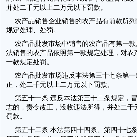
并处二千元以上二万元以下罚款。
农产品销售企业销售的农产品有前款所列
规定处理、处罚。
农产品批发市场中销售的农产品有第一款
法销售的农产品依照第一款规定处理，对农
一款规定处罚。
农产品批发市场违反本法第三十七条第一
正，处二千元以上二万元以下罚款。
第五十一条 违反本法第三十二条规定，
志的，责令改正，没收违法所得，并处二千
罚款。
第五十二条 本法第四十四条、第四十七