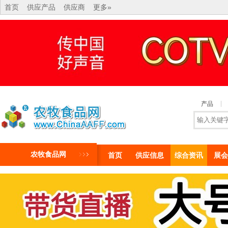
首页
供应产品
供应商
更多»
产品
农牧食品网
首页
供应信息
综合资讯
展会