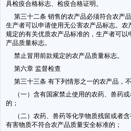
具检疫合格标志、检疫合格证明。
第三十二条 销售的农产品必须符合农产
生产者可以申请使用无公害农产品标志。农
规定的有关优质农产品标准的，生产者可以
产品质量标志。
禁止冒用前款规定的农产品质量标志。
第六章 监督检查
第三十三条 有下列情形之一的农产品，
（一）含有国家禁止使用的农药、兽药或
的；
（二）农药、兽药等化学物质残留或者含
有害物质不符合农产品质量安全标准的；