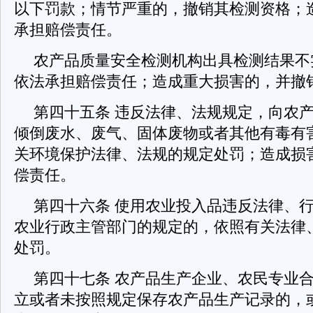
以下罚款；情节严重的，撤销其检测资格；
承担赔偿责任。
农产品质量安全检测机构出具检测结果不
依法承担赔偿责任；造成重大损害的，并撤
第四十五条 违反法律、法规规定，向农
倾倒废水、废气、固体废物或者其他有毒有
关环境保护法律、法规的规定处罚；造成损
偿责任。
第四十六条 使用农业投入品违反法律、
农业行政主管部门的规定的，依照有关法律
处罚。
第四十七条 农产品生产企业、农民专业
立或者未按照规定保存农产品生产记录的，