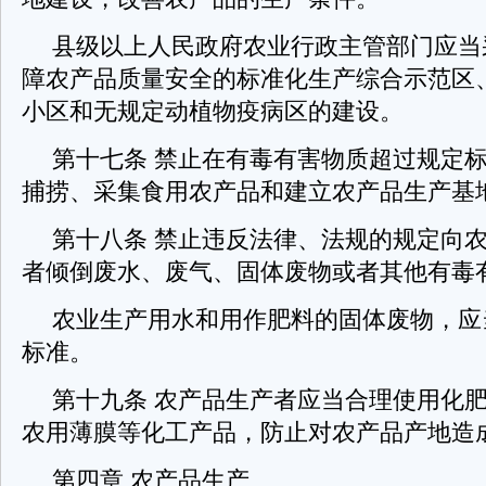
县级以上人民政府农业行政主管部门应当
障农产品质量安全的标准化生产综合示范区
小区和无规定动植物疫病区的建设。
第十七条 禁止在有毒有害物质超过规定
捕捞、采集食用农产品和建立农产品生产基
第十八条 禁止违反法律、法规的规定向
者倾倒废水、废气、固体废物或者其他有毒
农业生产用水和用作肥料的固体废物，应
标准。
第十九条 农产品生产者应当合理使用化
农用薄膜等化工产品，防止对农产品产
第四章 农产品生产