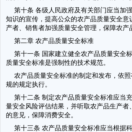
第十条 各级人民政府及有关部门应当加
知识的宣传，提高公众的农产品质量安全意
产者、销售者加强质量安全管理，保障
第二章 农产品质量安全标准
第十一条 国家建立健全农产品质量安全
质量安全标准是强制性的技术规范。
农产品质量安全标准的制定和发布，依照
规的规定执行。
第十二条 制定农产品质量安全标准应当
量安全风险评估结果，并听取农产品生产者
的意见，保障消费安全。
第十三条 农产品质量安全标准应当根据