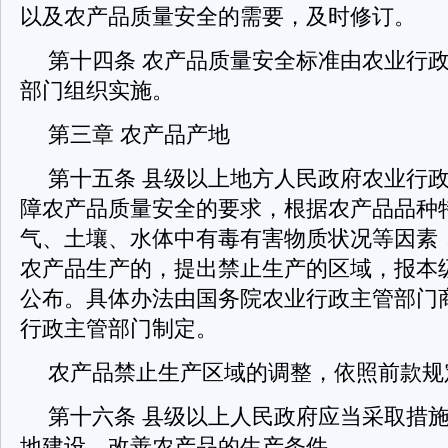
以及农产品质量安全的需要，及时修订。
第十四条 农产品质量安全标准由农业行
部门组织实施。
第三章 农产品产地
第十五条 县级以上地方人民政府农业行
障农产品质量安全的要求，根据农产品品种
气、土壤、水体中有毒有害物质状况等因素
农产品生产的，提出禁止生产的区域，报本
公布。具体办法由国务院农业行政主管部门
行政主管部门制定。
农产品禁止生产区域的调整，依照前款规
第十六条 县级以上人民政府应当采取措
地建设，改善农产品的生产条件。