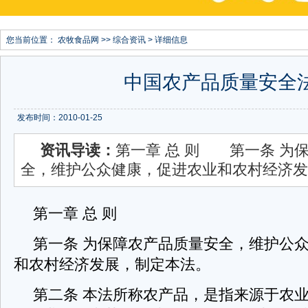
您当前位置：
农牧食品网
>>
综合资讯
> 详细信息
中国农产品质量安全
发布时间：2010-01-25
资讯导读：
第一章 总 则 第一条 为
全，维护公众健康，促进农业和农村经济发
第一章 总 则
第一条 为保障农产品质量安全，维护公
和农村经济发展，制定本法。
第二条 本法所称农产品，是指来源于农