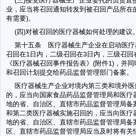
(三)接受医疗器械生产企业委托的负责直
业，应当将召回通知转发到被召回产品所在
有需要)。
(四)对被召回的医疗器械如何处理的建议
第十五条 医疗器械生产企业在启动医疗
召回在1日内，二级召回在3日内，三级召回
《医疗器械召回事件报告表》(附件1)，并
和召回计划提交给药品监督管理部门备案。
医疗器械生产企业对境内第三类和境外医
的，应当向国家食品药品监督管理局和医疗
地的省、自治区、直辖市药品监督管理局备
和第二类医疗器械实施召回的，应当向医疗
地的省、自治区、直辖市药品监督管理局备
区、直辖市药品监督管理局应当及时将有关