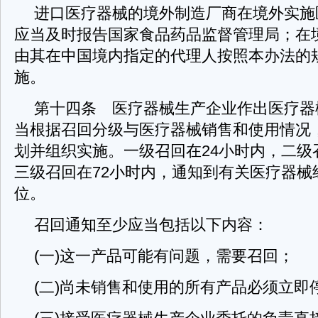
进口医疗器械的境外制造厂商在境外实施
应当及时报告国家食品药品监督管理局；在
由其在中国境内指定的代理人按照本办法的
施。
第十四条 医疗器械生产企业作出医疗器
当根据召回分级与医疗器械销售和使用情况
划并组织实施。一级召回在24小时内，二级
三级召回在72小时内，通知到有关医疗器械
位。
召回通知至少应当包括以下内容：
(一)这一产品可能有问题，需要召回；
(二)尚未销售和使用的所有产品必须立即