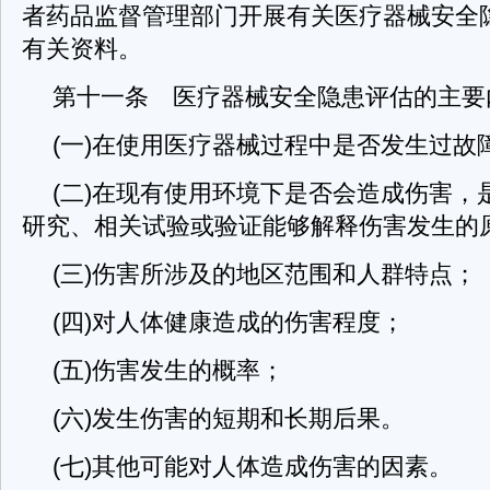
者药品监督管理部门开展有关医疗器械安全
有关资料。
第十一条 医疗器械安全隐患评估的主要
(一)在使用医疗器械过程中是否发生过故
(二)在现有使用环境下是否会造成伤害，
研究、相关试验或验证能够解释伤害发生的
(三)伤害所涉及的地区范围和人群特点；
(四)对人体健康造成的伤害程度；
(五)伤害发生的概率；
(六)发生伤害的短期和长期后果。
(七)其他可能对人体造成伤害的因素。