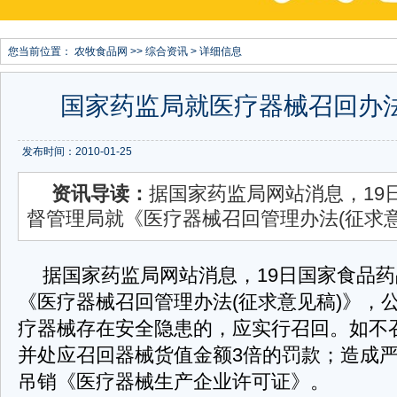
您当前位置：
农牧食品网
>>
综合资讯
> 详细信息
国家药监局就医疗器械召回办
发布时间：2010-01-25
资讯导读：
据国家药监局网站消息，19
督管理局就《医疗器械召回管理办法(征求
据国家药监局网站消息，19日国家食品
《医疗器械召回管理办法(征求意见稿)》，
疗器械存在安全隐患的，应实行召回。如不
并处应召回器械货值金额3倍的罚款；造成
吊销《医疗器械生产企业许可证》。