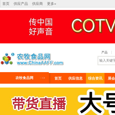
首页
供应产品
供应商
更多»
产品
农牧食品网
首页
供应信息
综合资讯
展会