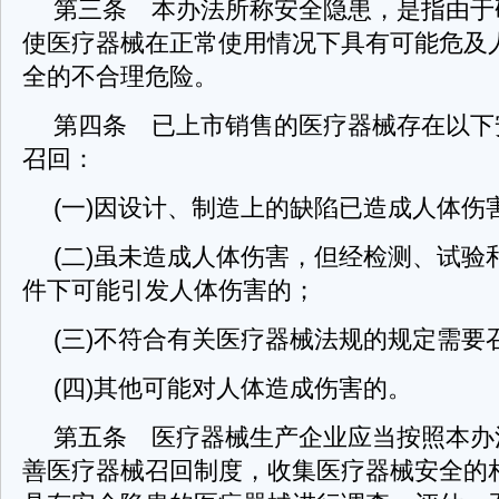
第三条 本办法所称安全隐患，是指由于
使医疗器械在正常使用情况下具有可能危及
全的不合理危险。
第四条 已上市销售的医疗器械存在以下
召回：
(一)因设计、制造上的缺陷已造成人体伤
(二)虽未造成人体伤害，但经检测、试验
件下可能引发人体伤害的；
(三)不符合有关医疗器械法规的规定需要
(四)其他可能对人体造成伤害的。
第五条 医疗器械生产企业应当按照本办
善医疗器械召回制度，收集医疗器械安全的