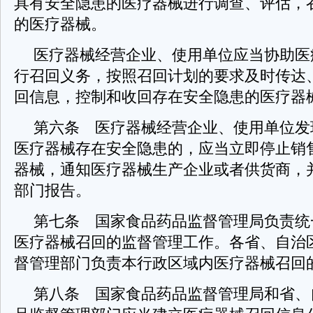
具有安全隐患的医疗器械进行调查、评估，
的医疗器械。
医疗器械经营企业、使用单位应当协助医
行召回义务，按照召回计划的要求及时传达
回信息，控制和收回存在安全隐患的医疗器
第六条 医疗器械经营企业、使用单位发
医疗器械存在安全隐患的，应当立即停止销
器械，通知医疗器械生产企业或者供货商，
部门报告。
第七条 国家食品药品监督管理局负责统
医疗器械召回的监督管理工作。各省、自治
督管理部门负责本行政区域内医疗器械召回
第八条 国家食品药品监督管理局和省、