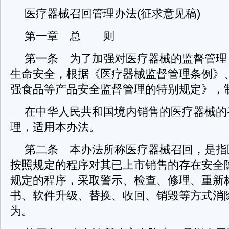
医疗器械召回管理办法(征求意见稿)
第一章 总 则
第一条 为了加强对医疗器械的监督管理
生命安全，根据《医疗器械监督管理条例》
强食品等产品安全监督管理的特别规定》，
在中华人民共和国境内销售的医疗器械的
理，适用本办法。
第二条 本办法所称医疗器械召回，是指
按照规定的程序对其已上市销售的存在安全
规定的程序，采取警示、检查、修理、重新
书、软件升级、替换、收回、销毁等方式消
为。