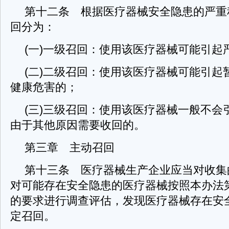
第十二条 根据医疗器械安全隐患的严重
回分为：
(一)一级召回：使用该医疗器械可能引起
(二)二级召回：使用该医疗器械可能引起
健康危害的；
(三)三级召回：使用该医疗器械一般不会
由于其他原因需要收回的。
第三章 主动召回
第十三条 医疗器械生产企业应当对收集
对可能存在安全隐患的医疗器械按照本办法
的要求进行调查评估，发现医疗器械存在安
定召回。