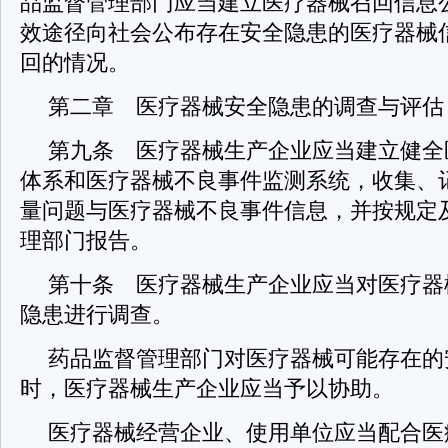
品监督管理部门应当建立医疗器械召回信息
效途径向社会公布存在安全隐患的医疗器械
回的情况。
第二章 医疗器械安全隐患的调查与评估
第九条 医疗器械生产企业应当建立健全
体系和医疗器械不良事件监测系统，收集、
量问题与医疗器械不良事件信息，并按规定
理部门报告。
第十条 医疗器械生产企业应当对医疗器
隐患进行调查。
药品监督管理部门对医疗器械可能存在的
时，医疗器械生产企业应当予以协助。
医疗器械经营企业、使用单位应当配合医