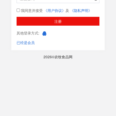
我同意并接受
《用户协议》
及
《隐私声明》
注册
其他登录方式:
已经是会员
2026©农牧食品网