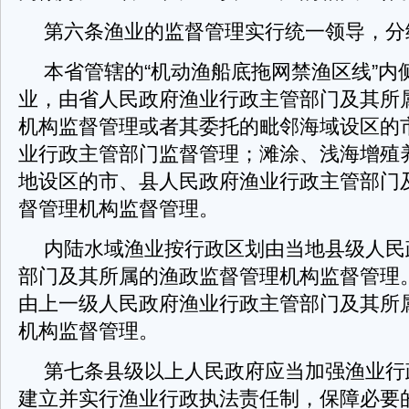
第六条渔业的监督管理实行统一领导，分
本省管辖的“机动渔船底拖网禁渔区线”内
业，由省人民政府渔业行政主管部门及其所
机构监督管理或者其委托的毗邻海域设区的
业行政主管部门监督管理；滩涂、浅海增殖
地设区的市、县人民政府渔业行政主管部门
督管理机构监督管理。
内陆水域渔业按行政区划由当地县级人民
部门及其所属的渔政监督管理机构监督管理
由上一级人民政府渔业行政主管部门及其所
机构监督管理。
第七条县级以上人民政府应当加强渔业行
建立并实行渔业行政执法责任制，保障必要