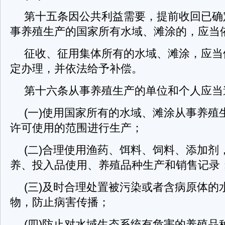
第十五条因公共利益需要，提前收回已确
事养殖生产的国家所有水域、滩涂的，应当
征收、征用集体所有的水域、滩涂，应当
定办理，并依法给予补偿。
第十六条从事养殖生产的单位和个人应当
(一)使用国家所有的水域、滩涂从事养殖
许可使用的范围进行生产；
(二)合理使用渔药、饵料、饲料、添加剂
养、投入品使用、养殖品种生产和销售记录
(三)及时合理处置被污染或者含病原体的
物，防止病害传播；
(四)防止对水域生态系统有危害的养殖品