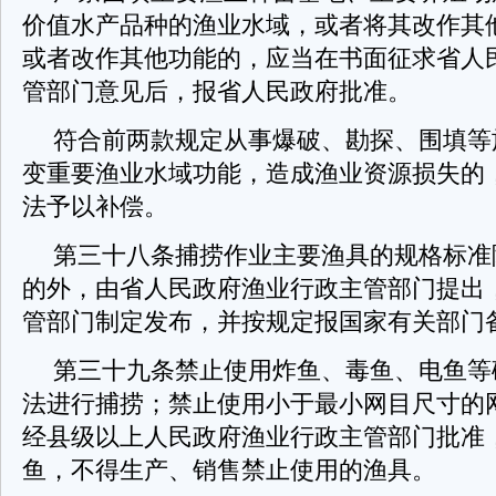
价值水产品种的渔业水域，或者将其改作其
或者改作其他功能的，应当在书面征求省人
管部门意见后，报省人民政府批准。
符合前两款规定从事爆破、勘探、围填等
变重要渔业水域功能，造成渔业资源损失的
法予以补偿。
第三十八条捕捞作业主要渔具的规格标准
的外，由省人民政府渔业行政主管部门提出
管部门制定发布，并按规定报国家有关部门
第三十九条禁止使用炸鱼、毒鱼、电鱼等
法进行捕捞；禁止使用小于最小网目尺寸的
经县级以上人民政府渔业行政主管部门批准
鱼，不得生产、销售禁止使用的渔具。