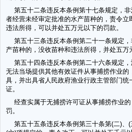
第五十二条违反本条例第十七条规定，非
者经营未经审定批准的水产苗种的，责令立
违法所得，可以并处五万元以下的罚款。
第五十三条违反本条例第二十一条规定，
产苗种的，没收苗种和违法所得，并处五万
第五十四条违反本条例第二十六条规定，
无法当场提供其他有效证件从事捕捞作业的
具，并出具省人民政府渔业行政主管部门统
证。
经查实属于无捕捞许可证从事捕捞作业的
罚。
第五十五条违反本条例第三十条第(二)、(三)