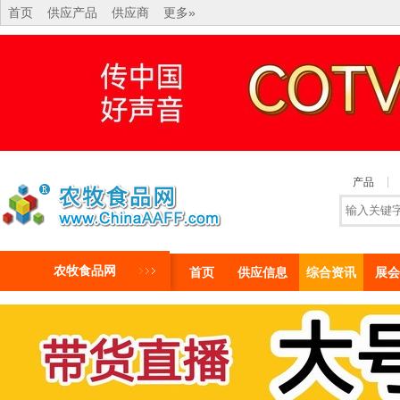
首页
供应产品
供应商
更多»
产品
农牧食品网
首页
供应信息
综合资讯
展会