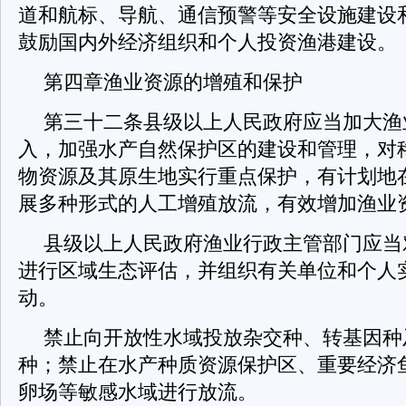
道和航标、导航、通信预警等安全设施建设
鼓励国内外经济组织和个人投资渔港建设。
第四章渔业资源的增殖和保护
第三十二条县级以上人民政府应当加大渔
入，加强水产自然保护区的建设和管理，对
物资源及其原生地实行重点保护，有计划地
展多种形式的人工增殖放流，有效增加渔业
县级以上人民政府渔业行政主管部门应当
进行区域生态评估，并组织有关单位和个人
动。
禁止向开放性水域投放杂交种、转基因种
种；禁止在水产种质资源保护区、重要经济
卵场等敏感水域进行放流。