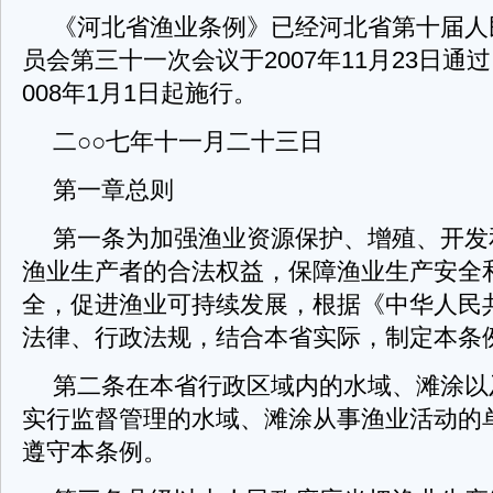
《河北省渔业条例》已经河北省第十届人
员会第三十一次会议于2007年11月23日通
008年1月1日起施行。
二○○七年十一月二十三日
第一章总则
第一条为加强渔业资源保护、增殖、开发
渔业生产者的合法权益，保障渔业生产安全
全，促进渔业可持续发展，根据《中华人民
法律、行政法规，结合本省实际，制定本条
第二条在本省行政区域内的水域、滩涂以
实行监督管理的水域、滩涂从事渔业活动的
遵守本条例。