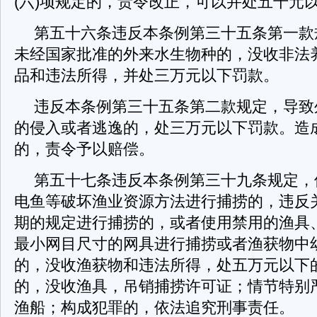
(六)项规定的，责令改正，可以并处五千元
第五十六条违反本条例第三十五条第一款
未经国家批准的外来水生物种的，没收非法
品和违法所得，并处三万元以下罚款。
违反本条例第三十五条第二款规定，导致
的侵入或者逃逸的，处三万元以下罚款。造
的，责令予以赔偿。
第五十七条违反本条例第三十九条规定，
电鱼等破坏渔业资源方法进行捕捞的，违反
期的规定进行捕捞的，或者使用禁用的渔具
最小网目尺寸的网具进行捕捞或者渔获物中
的，没收渔获物和违法所得，处五万元以下
的，没收渔具，吊销捕捞许可证；情节特别
渔船；构成犯罪的，依法追究刑事责任。