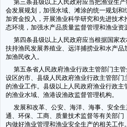
第三条县级以上人民政府应当把渔业生产
会发展规划，加强水域、滩涂的统一规划和
加资金投入，开展渔业科学研究和先进技术
态环境，加强水产品质量监督管理和渔业资
第四条县级以上人民政府应当根据国家农
扶持渔民发展养殖业、远洋捕捞业和水产品
加渔民收入。
第五条省人民政府渔业行政主管部门主管
设区的市、县级人民政府渔业行政主管部门
的渔业工作。县级以上人民政府渔业行政主
的渔业水域、渔港设渔政监督管理机构。
发展和改革、公安、海洋、海事、安全生
通、环保、工商、质量技术监督等有关部门
内做好渔业管理和渔业安全生产的相关工作