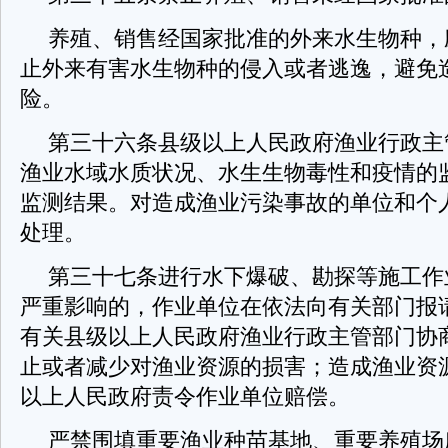
养殖、销售经国家批准的外来水生物种，
止外来有害水生物种的侵入或者逃逸，避免
险。
第三十六条县级以上人民政府渔业行政主
渔业水域水质状况、水生生物毒性和疫情的
监测结果。对造成渔业污染事故的单位和个
处理。
第三十七条进行水下爆破、勘探等施工作
严重影响的，作业单位在依法向有关部门报
有关县级以上人民政府渔业行政主管部门协
止或者减少对渔业资源的损害；造成渔业资
以上人民政府责令作业单位赔偿。
严禁围填重要渔业种苗基地、重要养殖场