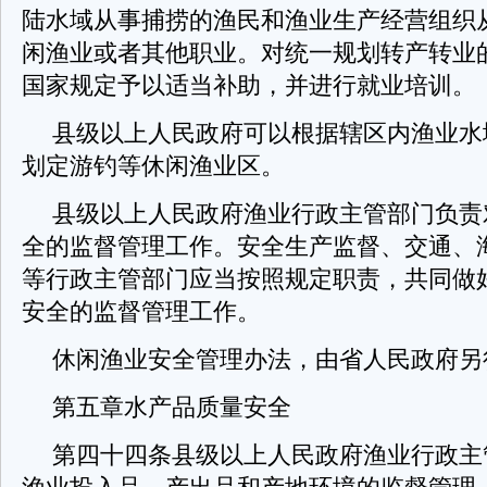
陆水域从事捕捞的渔民和渔业生产经营组织
闲渔业或者其他职业。对统一规划转产转业
国家规定予以适当补助，并进行就业培训。
县级以上人民政府可以根据辖区内渔业水
划定游钓等休闲渔业区。
县级以上人民政府渔业行政主管部门负责
全的监督管理工作。安全生产监督、交通、
等行政主管部门应当按照规定职责，共同做
安全的监督管理工作。
休闲渔业安全管理办法，由省人民政府另
第五章水产品质量安全
第四十四条县级以上人民政府渔业行政主