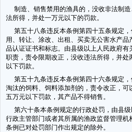
制造、销售禁用的渔具的，没收非法制造
法所得，并处一万元以下的罚款。
第五十八条违反本条例第四十五条规定，
用、转让、涂改、出租、买卖无公害水产品
品认证证书和标志。由县级以上人民政府有
职责，责令限期改正，没收违法所得，并处
以下罚款。
第五十九条违反本条例第四十六条规定，
淘汰的饲料、饲料添加剂的，责令改正，可
五万元以下罚款，其产品不得销售。
第六十条本条例规定的行政处罚，由县级
行政主管部门或者其所属的渔政监督管理机
条例已对处罚部门作出规定的除外。