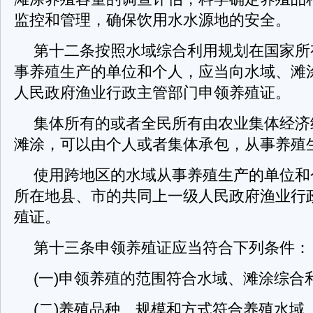
监控和管理，确保饮用水水源地的安全。
第十二条按照水域综合利用规划在国家所
事养殖生产的单位和个人，应当向水域、滩
人民政府渔业行政主管部门申领养殖证。
集体所有的或者全民所有由农业集体经济
滩涂，可以由个人或者集体承包，从事养殖
使用跨地区的水域从事养殖生产的单位和
所在地县、市的共同上一级人民政府渔业行
殖证。
第十三条申领养殖证应当符合下列条件：
(一)申领养殖的范围符合水域、滩涂综合
(二)养殖品种、规模和方式符合养殖水域