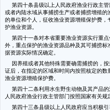
第四十条县级以上人民政府渔业行政主管
或者内陆水域从事捕捞生产或者捕捞增殖的
的单位和个人，征收渔业资源增殖保护费，
护渔业资源。
第四十一条对本省重要渔业资源实行重点
外，重点保护的渔业资源品种及其可捕捞标
据资源实际情况确定。
因养殖或者其他特殊需要确需捕捞的，按
证后，在指定的区域和时间内按照核定的数
渔业资源增殖保护费。
第四十二条利用水生野生动物及其产品的
人民政府渔业行政主管部门按照国家有关规
第四十三条县级以上人民政府应当积极引