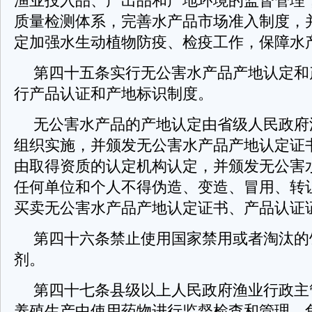
渔业投入品、产出品和产地环境的监督管理
质量检测体系，完善水产品市场准入制度，
定加强水生动植物防疫、检疫工作，保障水
第四十五条实行无公害水产品产地认定和
行产品认证和产地标识制度。
无公害水产品的产地认定由省级人民政府
组织实施，并颁发无公害水产品产地认定证
由取得资质的认定机构认定，并颁发无公害
任何单位和个人不得伪造、变造、冒用、转
买卖无公害水产品产地认定证书、产品认证
第四十六条禁止使用国家禁用或者淘汰的
剂。
第四十七条县级以上人民政府渔业行政主
养殖生产中使用药物进行监督检查和管理。