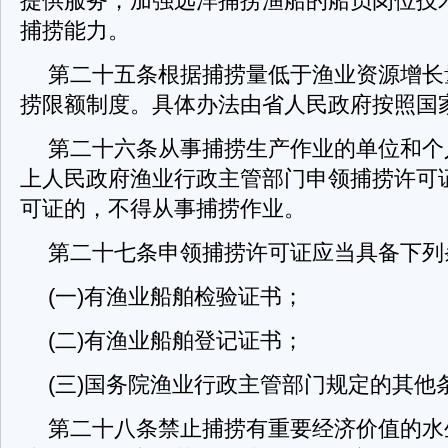
提供服务，加强远洋捕捞渔船的船员岗位技
捕捞能力。
第二十五条根据捕捞量低于渔业资源增长
捞限额制度。具体办法由省人民政府按照国
第二十六条从事捕捞生产作业的单位和个
上人民政府渔业行政主管部门申领捕捞许可
可证的，不得从事捕捞作业。
第二十七条申领捕捞许可证应当具备下列
(一)有渔业船舶检验证书；
(二)有渔业船舶登记证书；
(三)国务院渔业行政主管部门规定的其他
第二十八条禁止捕捞有重要经济价值的水