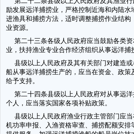
第二十二条县级以上人民政府及其渔业行
励发展远洋捕捞业，严格控制近海和内陆水
进渔具和捕捞方法，适时调整捕捞作业结构
业资源。
第二十三条各级人民政府应当鼓励各类资
业，扶持渔业专业合作经济组织从事远洋捕
县级以上人民政府及其有关部门对建造或
船从事远洋捕捞生产的，应当在资金、政策
给予支持。
第二十四条县级以上人民政府对从事远洋
个人，应当落实国家各项补贴政策。
县级以上人民政府渔业行政主管部门应当
机功率申报、入渔资格审查、捕捞配额安排