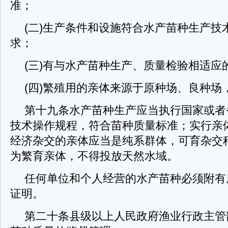
准；
(二)生产条件和设施符合水产苗种生产技
求；
(三)有与水产苗种生产、质量检验相适应
(四)繁殖用的亲体来源于原种场、良种场
第十九条水产苗种生产应当执行国家或者
技术操作规程，符合苗种质量标准；实行亲
经济杂交的亲体应当是纯系群体，可育杂交
为繁育亲体，不得投放天然水域。
任何单位和个人经营的水产苗种必须附有
证明。
第二十条县级以上人民政府渔业行政主管