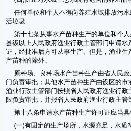
任何单位和个人不得向养殖水域排放污水
活垃圾。
第十七条从事水产苗种生产的单位和个人
县级以上人民政府渔业行政主管部门申请水
证，经批准后方可从事生产。但是，渔业生
产苗种的除外。
原种场、良种场水产苗种生产由省人民政
门负责审批；其他水产苗种生产由设区的市
渔业行政主管部门按照省人民政府渔业行政
限负责审批，并报省人民政府渔业行政主管
第十八条申请水产苗种生产许可证应当具
(一)有固定的生产场所，水源充足，水质