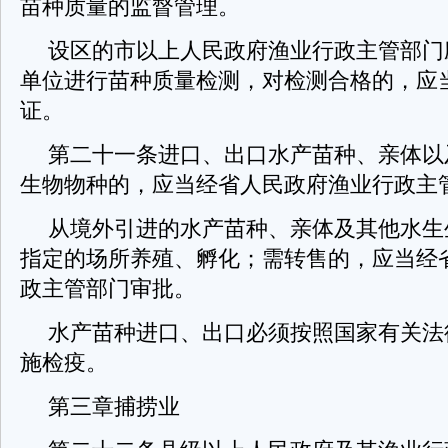
苗种质量的监督管理。
设区的市以上人民政府渔业行政主管部门
单位进行苗种质量检测，对检测合格的，应
证。
第二十一条进口、出口水产苗种、亲体以
生物物种的，应当经省人民政府渔业行政主
从境外引进的水产苗种、亲体及其他水生
指定的场所养殖、孵化；需转售的，应当经
政主管部门审批。
水产苗种进口、出口必须按照国家有关法
施检疫。
第三章捕捞业