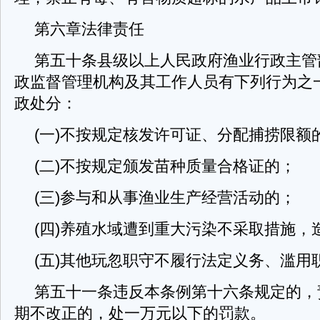
第六章法律责任
第五十条县级以上人民政府渔业行政主管
政监督管理机构及其工作人员有下列行为之
政处分：
(一)不按规定核发许可证、分配捕捞限额
(二)不按规定颁发苗种质量合格证的；
(三)参与和从事渔业生产经营活动的；
(四)养殖水域遭到重大污染不采取措施，
(五)其他玩忽职守不履行法定义务、滥用
第五十一条违反本条例第十六条规定的，
期不改正的，处一万元以下的罚款。