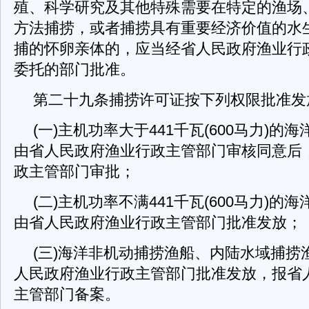
殖、科学研究及其他特殊需要在特定的渔场
方法捕捞，或者捕捞具有重要经济价值的水
捕的怀卵亲体的，应当经省人民政府渔业行
委托的部门批准。
第二十九条捕捞许可证按下列权限批准发
(一)主机功率大于441千瓦(600马力)的
由省人民政府渔业行政主管部门审核同意后
政主管部门审批；
(二)主机功率不满441千瓦(600马力)的
由省人民政府渔业行政主管部门批准发放；
(三)海洋非机动捕捞渔船、内陆水域捕捞
人民政府渔业行政主管部门批准发放，报省
主管部门备案。