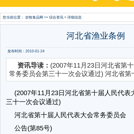
您当前位置：
农牧食品网
>>
综合资讯
> 详细信息
河北省渔业条例
发布时间：2010-01-24
资讯导读：
(2007年11月23日河北省
常务委员会第三十一次会议通过) 河北省第
(2007年11月23日河北省第十届人民代
三十一次会议通过)
河北省第十届人民代表大会常务委员会
公告(第85号)