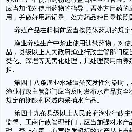
应当加强对使用药物的指导，需处方用药的
用，并做好用药记录。处方药品种目录按照
养殖产品在起捕前应当按照休药期的规定
渔业养殖生产中禁止使用违禁药物，对使
品，县级以上人民政府渔业行政主管部门应
焚化、深埋等无害化处理，其处理费用由养
担。
第四十八条渔业水域遭受突发性污染时，
渔业行政主管部门应当及时发布水产品安全
规定的期限和区域内采捕水产品。
第四十九条县级以上人民政府渔业行政主
监督、工商行政管理部门，应当加强对水产
理，禁止有毒、有害物质超标的水产品上市