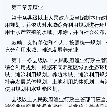
第二章养殖业
第十条县级以上人民政府应当编制本行政
用规划，并依法对水域综合利用规划进行环
用于水产养殖的水域、滩涂，并向社会公布
鼓励、支持单位和个人，按照统一规划、
充分利用水域、滩涂发展养殖业。
第十一条县级以上人民政府渔业行政主管
综合利用规划，根据不同养殖区域的生态环
域、滩涂利用规划。养殖水域、滩涂利用规
社会发展总体规划、土地利用总体规划、海
使用规划和水功能区划。
县级以上人民政府渔业行政主管部门应当
滩涂养殖容量的调查评估，科学确定养殖品