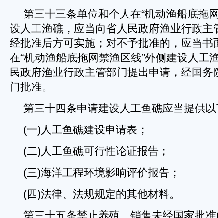
第三十三条单位和个人在“机动渔船底拖网
设人工渔礁，应当向省人民政府渔业行政主
经批准后方可实施；对不予批准的，应当书
在“机动渔船底拖网禁渔区线”外侧建设人工
民政府渔业行政主管部门提出申请，经国务
门批准。
第三十四条申请建设人工鱼礁应当提供以
(一)人工鱼礁建设申请表；
(二)人工鱼礁可行性论证报告；
(三)海洋工程环境影响评价报告；
(四)法律、法规规定的其他材料。
第三十五条禁止养殖、销售未经国家批准