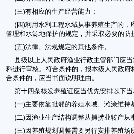
(三)有相应的生产经营能力；
(四)利用水利工程水域从事养殖生产的，
管理和水源地保护的规定，并采取必要的防
(五)法律、法规规定的其他条件。
县级以上人民政府渔业行政主管部门应当
料进行审核。符合条件的，报本级人民政府
合条件的，应当书面说明理由。
第十四条核发养殖证应当优先安排以下当
(一)主要依靠毗邻的养殖水域、滩涂维持
(二)因渔业生产结构调整从捕捞业转产从
(三)因养殖规划调整需要另行安排养殖场