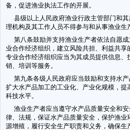
备，促进渔业执法工作的开展。
县级以上人民政府渔业行政主管部门和其
理机构及其工作人员不得参与和从事渔业生
第八条鼓励并支持渔业生产者依法自愿成
业合作经济组织，建立风险共担、利益共享
专业合作经济组织应当为其成员提供信息、
销、培训等服务。
第九条各级人民政府应当鼓励和支持水产
扩大水产品加工的工业化、产业化规模，提
科技水平。
渔业生产者应当遵守水产品质量安全和安
律、法规，保证水产品质量安全，保护渔业
源增殖，履行安全生产职责和义务，确保生