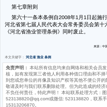
第七章附则
第六十一条本条例自2008年1月1日起施行。
河北省第七届人民代表大会常务委员会第十
《河北省渔业管理条例》同时废止。
来源：中国
本文关键字：
河北省
渔业
条例
免责声明：
本站所有信息均来自网络和相关会员发
核，如有发现第三者他人利用各种借口理由和不择
到您或您单位的肖像及知识产权等其他不便公开的
敬请及时与我们联系删除处理。但为此造成的经济
不负任何责任，特此声明！ 本站联系处理方式：图
523138820@qq.com或微信: 523138820，联系手
15313206870。