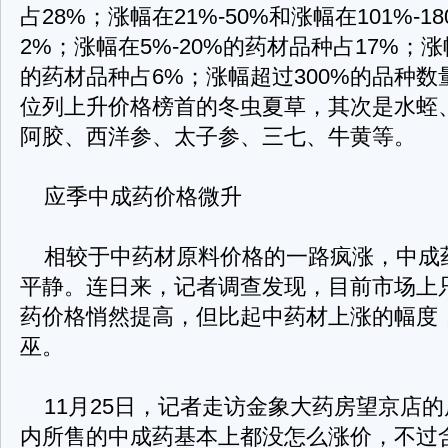
占28%；涨幅在21%-50%和涨幅在101%-
2%；涨幅在5%-20%的药材品种占17%；涨幅
的药材品种占6%；涨幅超过300%的品种数
位列上升价格榜首的冬虫夏草，其次是水蛭
阿胶、西洋参、太子参、三七、牛黄等。
应季中成药价格微升
相较于中药材原料价格的一路疯涨，中成
平静。连日来，记者调查发现，目前市场上
药价格悄然提高，但比起中药材上涨的幅度
巫。
11月25日，记者走访金象大药房望京店的
内所售的中成药基本上都没怎么涨价，不过含