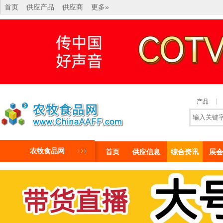
首页
供应产品
供应商
更多»
产品
农牧食品网
首页
供应信息
综合资讯
展会