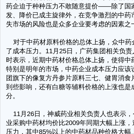
药企迫于种种压力不敢随意提价——除了国
发、降价已成主旋律外，在竞争激烈的中药
失市场的风险也是众多企业要考虑的因素之
对于中药材原料价格的总体上扬，众中药
了成本压力。11月25日，广药集团相关负
时表示，近期中药材价格总体上扬，使得中
特别是明年的市场，中药企业成本压力应该
团旗下的像复方丹参片原料三七、健胃消食
到些影响，还有白糖等辅料价格的上涨也是
分。
11月26日，神威药业相关负责人也表示
业采购中药材均价比2009年同期大幅上涨
压力，其中85%以上的中药材品种价格大幅