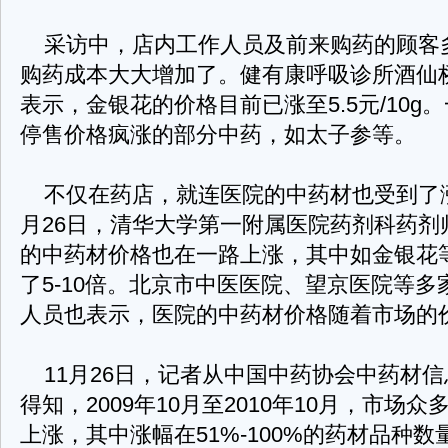
采访中，店内工作人员及前来购药的顾客
购药成本大大增加了。健有康呼吸诊所酒仙
表示，金银花的价格目前已涨至5.5元/10g
停售价格疯涨的部分中药，如太子参等。
不仅在药店，就连医院的中药材也受到了涨
月26日，清华大学第一附属医院药剂科药剂
的中药材价格也在一路上涨，其中如金银花
了5-10倍。北京市中医医院、望京医院等
人员也表示，医院的中药材价格随着市场的
11月26日，记者从中国中药协会中药材
得知，2009年10月至2010年10月，市场
上涨，其中涨幅在51%-100%的药材品种