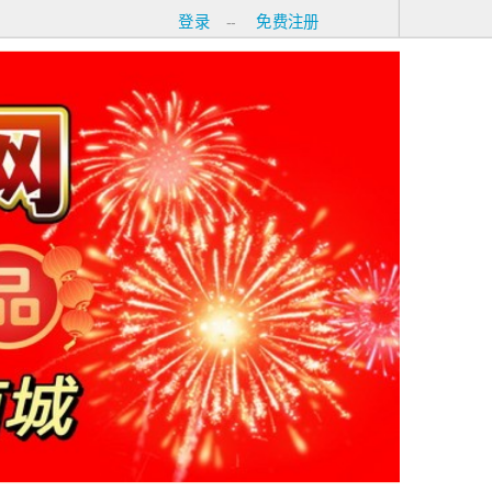
登录
--
免费注册