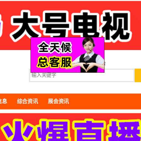
图片
资讯
视频
展会
信息
综合资讯
展会资讯