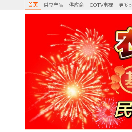
首页
供应产品
供应商
COTV电视
更多»