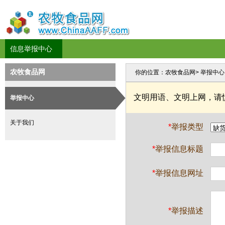
信息举报中心
农牧食品网
你的位置：
农牧食品网
> 举报中心
文明用语、文明上网，请
举报中心
关于我们
*
举报类型
*
举报信息标题
*
举报信息网址
*
举报描述