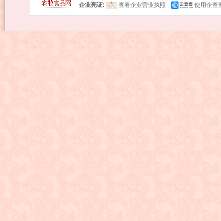
企业亮证:
查看企业营业执照
使用企查