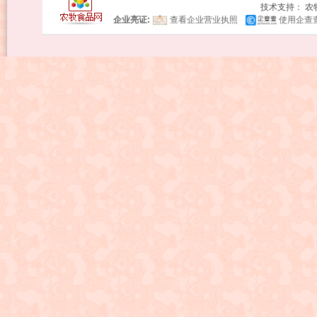
技术支持：
农
企业亮证:
查看企业营业执照
使用企查