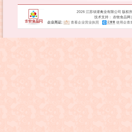
2026 江苏绿灌禽业有限公司 版
技术支持：
农牧食品网
企业亮证:
查看企业营业执照
使用企查