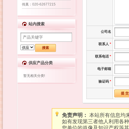
传真
：020-62677215
站内搜索
公司名
联系人
*
联系电话
*
供应产品分类
电子邮箱
暂无相关分类!
验证码
*
免责声明：
本站所有信息均
如有发现第三者他人利用各
您单位的肖像及知识产权等